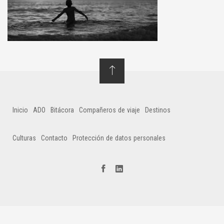
Inicio
ADO
Bitácora
Compañeros de viaje
Destinos
Culturas
Contacto
Protección de datos personales